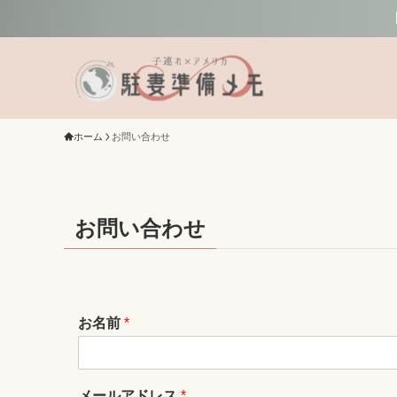
ホーム
お問い合わせ
お問い合わせ
お名前
*
メールアドレス
*