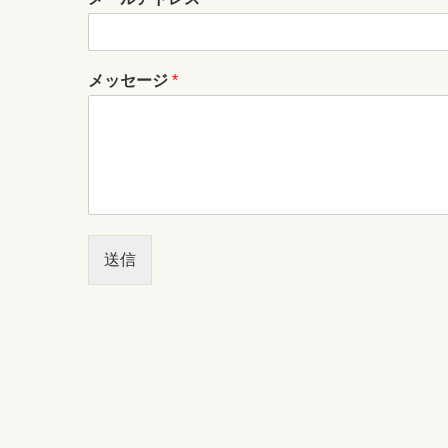
メッセージ
*
送信