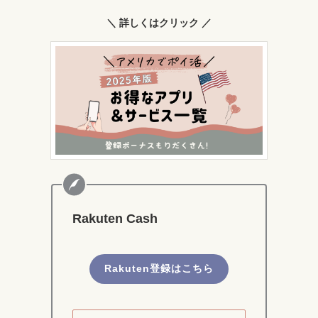
＼ 詳しくはクリック ／
Rakuten Cash
Rakuten登録はこちら