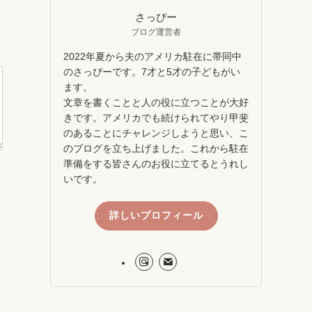
さっぴー
ブログ運営者
2022年夏から夫のアメリカ駐在に帯同中
のさっぴーです。7才と5才の子どもがい
ます。
文章を書くことと人の役に立つことが大好
きです。アメリカでも続けられてやり甲斐
のあることにチャレンジしようと思い、こ
のブログを立ち上げました。これから駐在
準備をする皆さんのお役に立てるとうれし
いです。
詳しいプロフィール