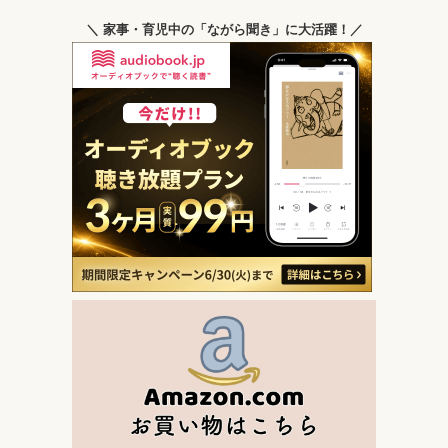
＼ 家事・育児中の「ながら聞き」に大活躍！／