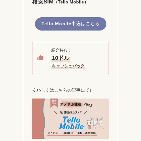
格安SIM
（Tello Mobile）
Tello Mobile申込はこちら
紹介特典：
10ドル
キャッシュバック
くわしくはこちらの記事にて↓