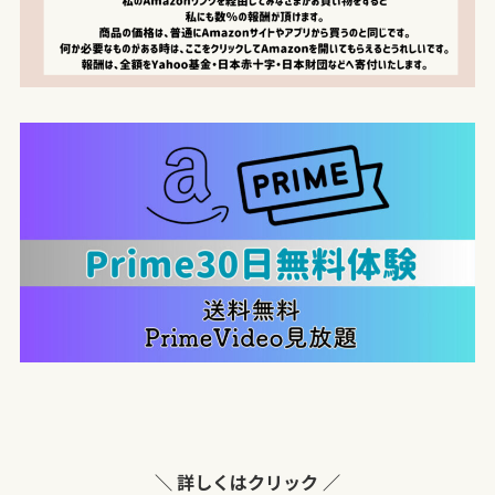
＼ 詳しくはクリック ／