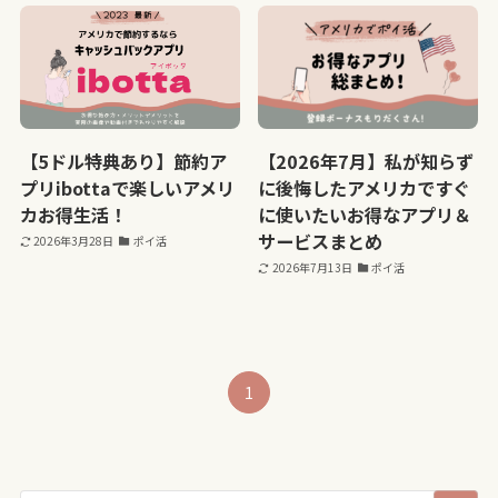
【5ドル特典あり】節約ア
【2026年7月】私が知らず
プリibottaで楽しいアメリ
に後悔したアメリカですぐ
カお得生活！
に使いたいお得なアプリ＆
サービスまとめ
2026年3月28日
ポイ活
2026年7月13日
ポイ活
1