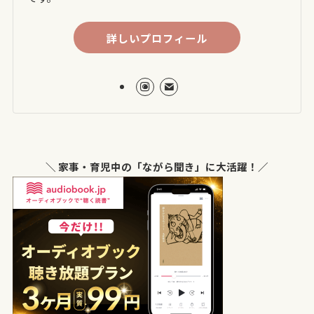
詳しいプロフィール
＼ 家事・育児中の「ながら聞き」に大活躍！／