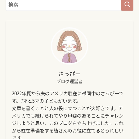
さっぴー
ブログ運営者
2022年夏から夫のアメリカ駐在に帯同中のさっぴーで
す。7才と5才の子どもがいます。
文章を書くことと人の役に立つことが大好きです。ア
メリカでも続けられてやり甲斐のあることにチャレン
ジしようと思い、このブログを立ち上げました。これ
から駐在準備をする皆さんのお役に立てるとうれしい
です。