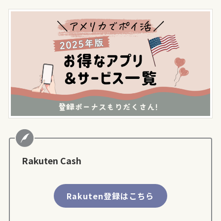
Rakuten Cash
Rakuten登録はこちら