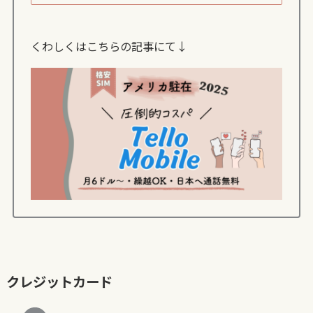
くわしくはこちらの記事にて↓
クレジットカード