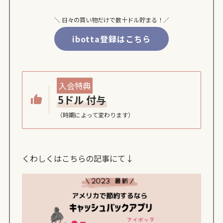
＼ 日々の買い物だけで数十ドル貯まる！／
ibotta登録はこちら
入会特典
5ドル 付与
（時期によって変わります）
くわしくはこちらの記事にて↓