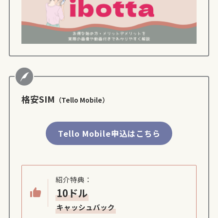
格安SIM
（Tello Mobile）
Tello Mobile申込はこちら
紹介特典：
10ドル
キャッシュバック