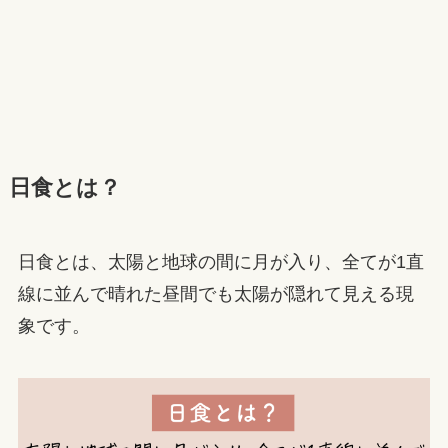
日食とは？
日食とは、太陽と地球の間に月が入り、全てが1直
線に並んで晴れた昼間でも太陽が隠れて見える現
象です。