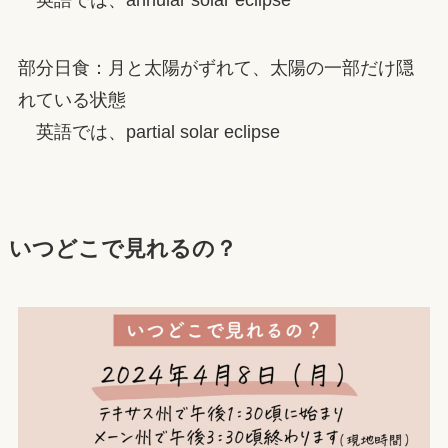
部分日食：月と太陽がずれて、太陽の一部だけ隠
れている状態
英語では、partial solar eclipse
いつどこで見れるの？