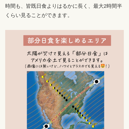
時間も、皆既日食よりはるかに長く、最大2時間半
くらい見ることができます。