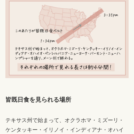
皆既日食を見られる場所
テキサス州で始まって、オクラホマ・ミズーリ・
ケンタッキー・イリノイ・インディアナ・オハイ