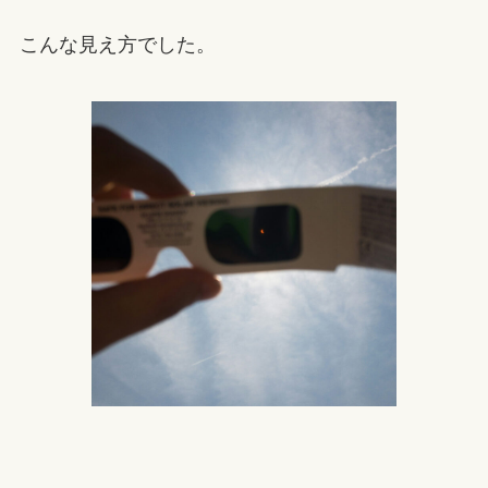
こんな見え方でした。