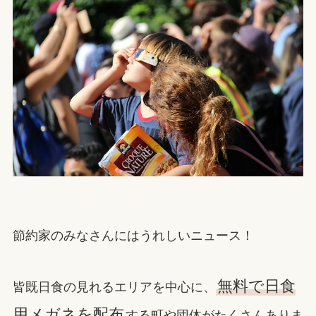
節約家のみなさんにはうれしいニュース！
無料で日食
皆既日食の見れるエリアを中心に、
用メガネを配布
する町や団体がたくさんありま