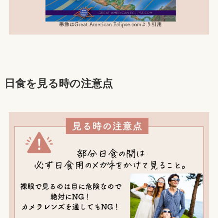
日食を見る時の注意点