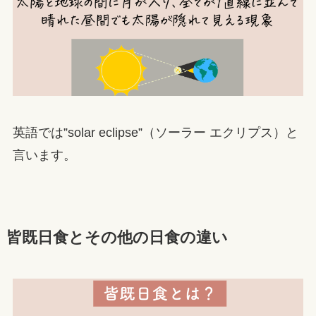
英語では”solar eclipse”（ソーラー エクリプス）と
言います。
皆既日食とその他の日食の違い