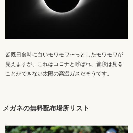
皆既日食時に白いモワモワ〜っとしたモワモワが
見えますが、これはコロナと呼ばれ、普段は見る
ことができない太陽の高温ガスだそうです。
メガネの無料配布場所リスト