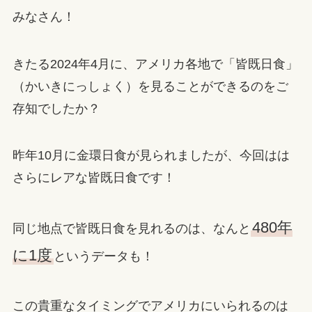
みなさん！
きたる2024年4月に、アメリカ各地で「皆既日食」
（かいきにっしょく）を見ることができるのをご
存知でしたか？
昨年10月に金環日食が見られましたが、今回はは
さらにレアな皆既日食です！
480年
同じ地点で皆既日食を見れるのは、なんと
に1度
というデータも！
この貴重なタイミングでアメリカにいられるのは