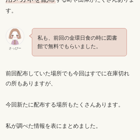
す。
私も、前回の金環日食の時に図書
館で無料でもらいました。
さっぴー
前回配布していた場所でも今回はすでに在庫切れ
の所もありますが、
今回新たに配布する場所もたくさんあります。
私が調べた情報を表にまとめました。