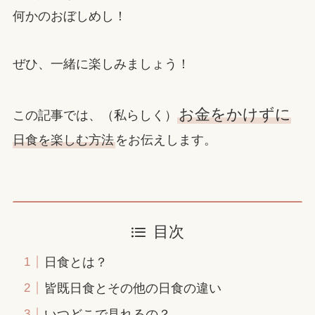
何かのおぼしめし！
ぜひ、一緒に楽しみましょう！
お金をかけずに
この記事では、（私らしく）
日食を楽しむ方法
をお伝えします。
目次
日食とは？
皆既日食とその他の日食の違い
いつどこで見れるの？