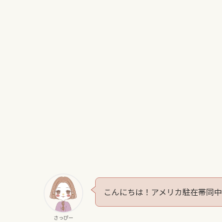
こんにちは！アメリカ駐在帯同中
さっぴー