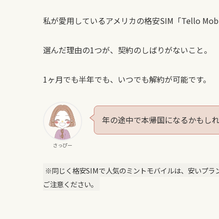
私が愛用しているアメリカの格安SIM「Tello Mobi
選んだ理由の1つが、契約のしばりがないこと。
1ヶ月でも半年でも、いつでも解約が可能です。
年の途中で本帰国になるかもし
さっぴー
※同じく格安SIMで人気のミントモバイルは、安いプラ
ご注意ください。