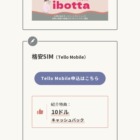
格安SIM
（Tello Mobile）
Tello Mobile申込はこちら
紹介特典：
10ドル
キャッシュバック