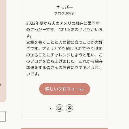
さっぴー
ブログ運営者
2022年夏から夫のアメリカ駐在に帯同中
のさっぴーです。7才と5才の子どもがいま
す。
文章を書くことと人の役に立つことが大好
きです。アメリカでも続けられてやり甲斐
のあることにチャレンジしようと思い、こ
のブログを立ち上げました。これから駐在
準備をする皆さんのお役に立てるとうれし
いです。
詳しいプロフィール