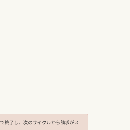
ルで終了し、次のサイクルから請求がス