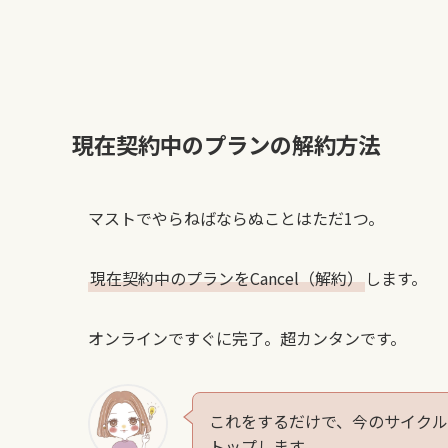
現在契約中のプランの解約方法
マストでやらねばならぬことはただ1つ。
現在契約中のプランをCancel（解約）
します。
オンラインですぐに完了。超カンタンです。
これをするだけで、今のサイク
トップします。