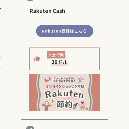
Rakuten Cash
Rakuten登録はこちら
入会特典
30ドル