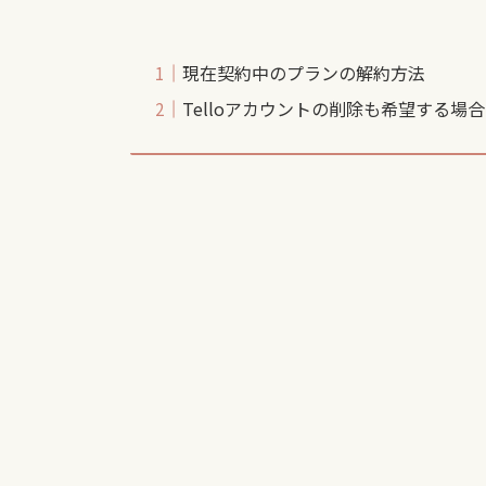
現在契約中のプランの解約方法
Telloアカウントの削除も希望する場合