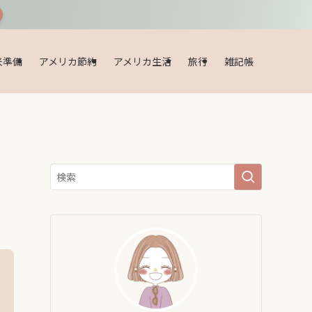
米準備
アメリカ節約
アメリカ生活
旅行
雑記帳