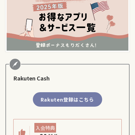
Rakuten Cash
Rakuten登録はこちら
入会特典