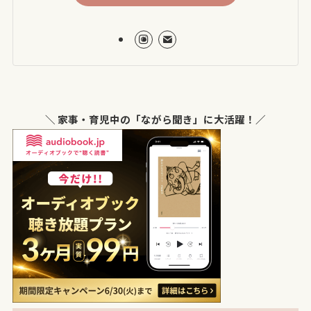
＼ 家事・育児中の「ながら聞き」に大活躍！／