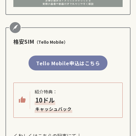
格安SIM
（Tello Mobile）
Tello Mobile申込はこちら
紹介特典：
10ドル
キャッシュバック
くわしくはこちらの記事にて↓