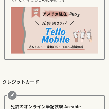
クレジットカード
免許のオンライン筆記試験 Aceable