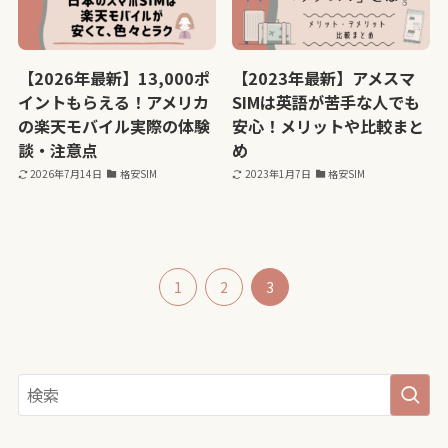
【2026年最新】13,000ポ
【2023年最新】アメスマ
イントもらえる！アメリカ
SIMは英語が苦手な人でも
の楽天モバイル実際の体験
安心！メリットや比較まと
談・注意点
め
2026年7月14日
格安SIM
2023年1月7日
格安SIM
1
2
3