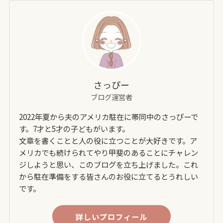
さっぴー
ブログ運営者
2022年夏から夫のアメリカ駐在に帯同中のさっぴーで
す。7才と5才の子どもがいます。
文章を書くことと人の役に立つことが大好きです。ア
メリカでも続けられてやり甲斐のあることにチャレン
ジしようと思い、このブログを立ち上げました。これ
から駐在準備をする皆さんのお役に立てるとうれしい
です。
詳しいプロフィール